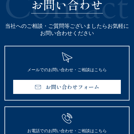
お問い合わせ
当社へのご相談・ご質問等ございましたらお気軽に
お問い合わせください
メールでのお問い合わせ・ご相談はこちら
お問い合わせフォーム
お電話でのお問い合わせ・ご相談はこちら