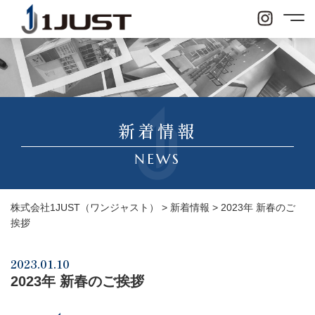
新着情報
NEWS
株式会社1JUST（ワンジャスト）
>
新着情報
>
2023年 新春のご
挨拶
2023.01.10
2023年 新春のご挨拶