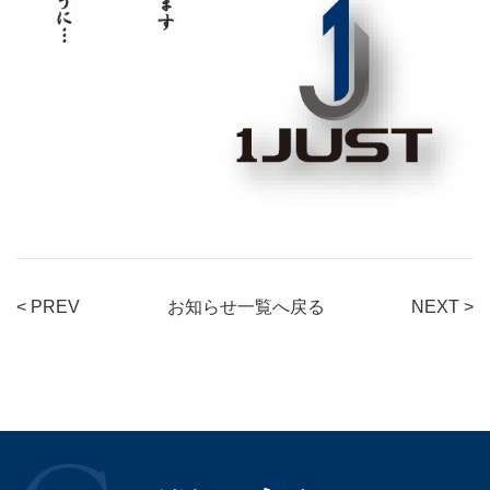
< PREV
お知らせ一覧へ戻る
NEXT >