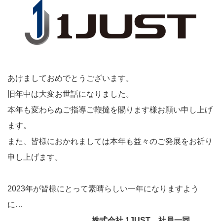
あけましておめでとうございます。
旧年中は大変お世話になりました。
本年も変わらぬご指導ご鞭撻を賜ります様お願い申し上げ
ます。
また、皆様におかれましては本年も益々のご発展をお祈り
申し上げます。
2023年が皆様にとって素晴らしい一年になりますよう
に…
株式会社 1JUST 社員一同