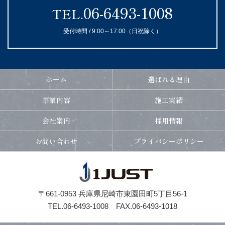
06-6493-1008
TEL.
受付時間 / 9:00～17:00（日祝除く）
ホーム
選ばれる理由
事業内容
施工実績
会社案内
採用情報
お問い合わせ
プライバシーポリシー
〒661-0953 兵庫県尼崎市東園田町5丁目56-1
TEL.06-6493-1008
FAX.06-6493-1018